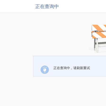
正在查询中
正在查询中，请刷新重试